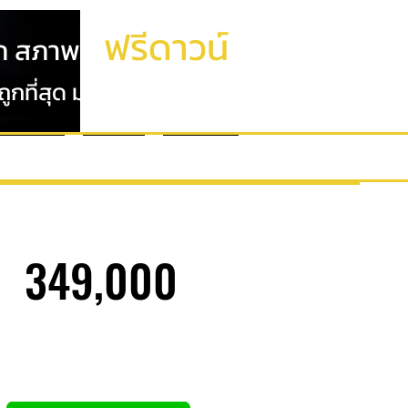
ฟรีดาวน์
ก สภาพดี
กที่สุด มาครบ จบที่เดียว
ปรโมชั่น
ติดต่อ
Review
349,000
ฟรีดาวน์