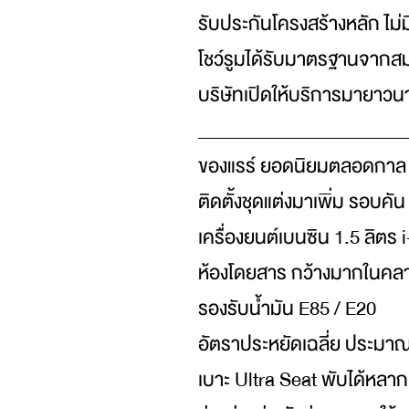
รับประกันโครงสร้างหลัก ไม่ม
โชว์รูมได้รับมาตรฐานจาก
บริษัทเปิดให้บริการมายาวนา
_______________________
ของแรร์ ยอดนิยมตลอดกาล
ติดตั้งชุดแต่งมาเพิ่ม รอบคัน
เครื่องยนต์เบนซิน 1.5 ลิตร
ห้องโดยสาร กว้างมากในคลา
รองรับน้ำมัน E85 / E20
อัตราประหยัดเฉลี่ย ประมา
เบาะ Ultra Seat พับได้หลาก