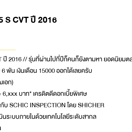
5 S CVT ปี 2016
ี 2016 // รุ่นที่ผ่านไปกี่ปีก็คนก็ยังตามหา ยอดนิย
 6 พัน เงินเดือน 15000 ออกได้เลยครับ
ณเอก)
 6,xxx บาท* เครดิตดีดอกเบี้ยพิเศษ
ด กับ SCHIC INSPECTION โดย SHICHER
นระบบภายในด้วยเทคโนโลยีระดับสากล
น