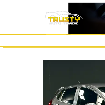
หน้าแรก
แบรนด์รถยนต์