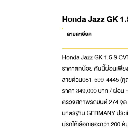
Honda Jazz GK 1.
ลายละเอียด
Honda Jazz GK 1.5 S CVT ป
ราคาตกน้อย คันนี้ผ่อนเพียง
สายด่วน081-599-4445 (คุ
ราคา 349,000 บาท / ผ่อน =
ตรวจสภาพรถยนต์ 274 จุ
มาตรฐาน GERMANY ประเมิ
มีรถให้เลือกเยอะกว่า 200 คั