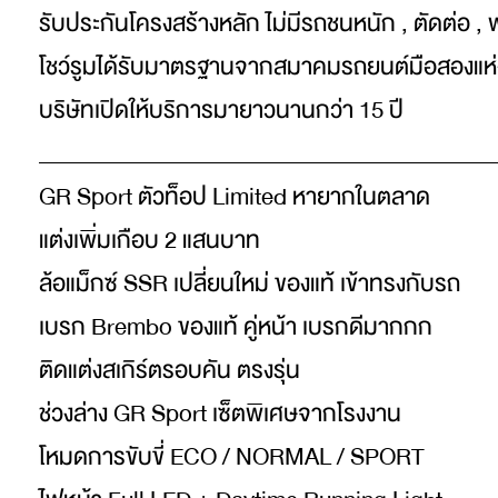
รับประกันโครงสร้างหลัก ไม่มีรถชนหนัก , ตัดต่อ , 
โชว์รูมได้รับมาตรฐานจากสมาคมรถยนต์มือสองแห
บริษัทเปิดให้บริการมายาวนานกว่า 15 ปี
_________________________________________
GR Sport ตัวท็อป Limited หายากในตลาด
แต่งเพิ่มเกือบ 2 แสนบาท
ล้อแม็กซ์ SSR เปลี่ยนใหม่ ของแท้ เข้าทรงกับรถ
เบรก Brembo ของแท้ คู่หน้า เบรกดีมากกก
ติดแต่งสเกิร์ตรอบคัน ตรงรุ่น
ช่วงล่าง GR Sport เซ็ตพิเศษจากโรงงาน
โหมดการขับขี่ ECO / NORMAL / SPORT