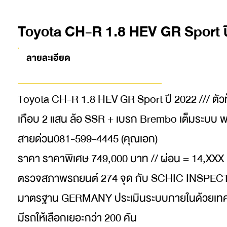
Toyota CH-R 1.8 HEV GR Sport ป
ลายละเอียด
Toyota CH-R 1.8 HEV GR Sport ปี 2022 /// ตัวท็
เกือบ 2 แสน ล้อ SSR + เบรก Brembo เต็มระบบ พ
สายด่วน081-599-4445 (คุณเอก)
ราคา ราคาพิเศษ 749,000 บาท // ผ่อน = 14,XXX 
ตรวจสภาพรถยนต์ 274 จุด กับ SCHIC INSPE
มาตรฐาน GERMANY ประเมินระบบภายในด้วยเทค
มีรถให้เลือกเยอะกว่า 200 คัน