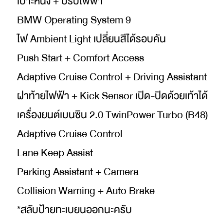
เบาะหนัง + ปรับไฟฟ้า
BMW Operating System 9
ไฟ Ambient Light เปลี่ยนสีได้รอบคัน
Push Start + Comfort Access
Adaptive Cruise Control + Driving Assistant
ฝาท้ายไฟฟ้า + Kick Sensor เปิด-ปิดด้วยเท้าได้
เครื่องยนต์เบนซิน 2.0 TwinPower Turbo (B48)
Adaptive Cruise Control
Lane Keep Assist
Parking Assistant + Camera
Collision Warning + Auto Brake
*สลับป้ายทะเบยนออกนะครับ