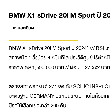
BMW X1 sDrive 20i M Sport ปี 2
ลายละเอียด
BMW X1 sDrive 20i M Sport ปี 2024* /// BSI วา
สภาพมือ 1 วิ่งน้อย 4 หมื่นกิโล ประวัติศูนย์ ไร้ตำหน
ราคาพิเศษ 1,590,000 บาท // ผ่อน = 27,xxx บาท
_________________________________________
ตรวจสภาพรถยนต์ 274 จุด กับ SCHIC INSPE
มาตรฐาน GERMANY ประเมินระบบภายในด้วยเทค
มีรถให้เลือกเยอะกว่า 200 คัน