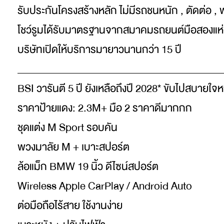
รับประกันโครงสร้างหลัก ไม่มีรถชนหนัก , ตัดต่อ , 
โชว์รูมได้รับมาตรฐานจากสมาคมรถยนต์มือสองแห
บริษัทเปิดให้บริการมายาวนานกว่า 15 ปี
_________________________________________
BSI วารันตี 5 ปี ยังเหลือถึงปี 2028* ขับไปสบายใจ
ราคาป้ายแดง: 2.3M+ มือ 2 ราคาดีมากกก
ชุดแต่ง M Sport รอบคัน
พวงมาลัย M + เบาะสปอร์ต
ล้อแม็ก BMW 19 นิ้ว ดีไซน์สปอร์ต
Wireless Apple CarPlay / Android Auto
ต่อมือถือไร้สาย ใช้งานง่าย