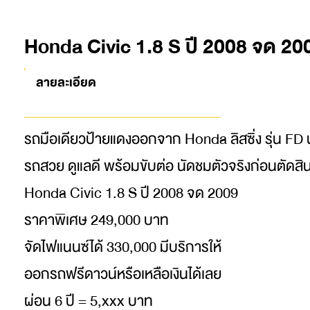
Honda Civic 1.8 S ปี 2008 จด 20
ลายละเอียด
รถมือเดียวป้ายแดงออกจาก Honda ลิสซิ่ง รุ่น FD นา
รถสวย ดูแลดี พร้อมขับต่อ นัดชมตัวจริงก่อนตัดสิน
Honda Civic 1.8 S ปี 2008 จด 2009
ราคาพิเศษ 249,000 บาท
จัดไฟแนนซ์ได้ 330,000 มีบริการให้
ออกรถฟรีดาวน์หรือเหลือเงินได้เลย
ผ่อน 6 ปี = 5,xxx บาท