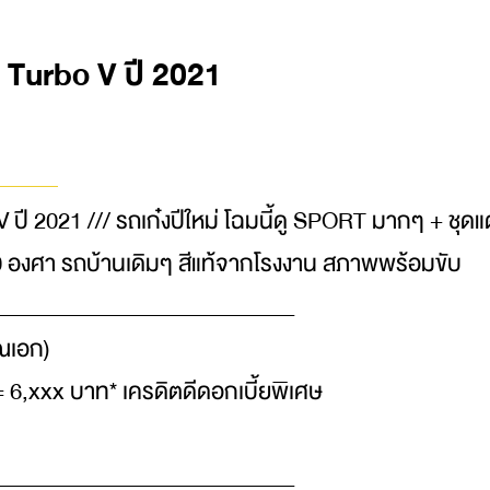
 Turbo V ปี 2021
ปี 2021 /// รถเก๋งปีใหม่ โฉมนี้ดู SPORT มากๆ + ชุดแต
0 องศา รถบ้านเดิมๆ สีแท้จากโรงงาน สภาพพร้อมขับ
___________________________
ณเอก)
 6,xxx บาท* เครดิตดีดอกเบี้ยพิเศษ
___________________________