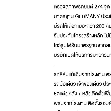
ตรวจสภาพรถยนต์ 274 จุ
มาตรฐาน GERMANY ประเมิ
มีรถให้เลือกเยอะกว่า 200 คั
รับประกันโครงสร้างหลัก ไม่ม
โชว์รูมได้รับมาตรฐานจาก
บริษัทเปิดให้บริการมายาวนา
_______________________
รถสีส้มแท้เดิมจากโรงงาน ต
รถมือเดียว เจ้าของเดียว ประว
ชุดแต่ง หลัง + หลัง ติดตั้งเ
พรมจากโรงงาน ติดตั้งรอบค