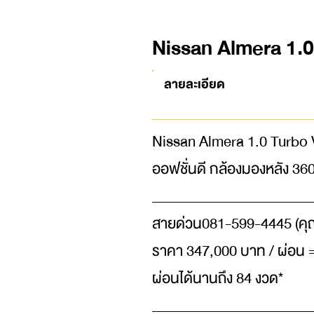
Nissan Almera 1.0
ลายละเอียด
Nissan Almera 1.0 Turbo V 
ออฟชั่นดี กล้องมองหลัง 36
_______________________
สายด่วน081-599-4445 (คุ
ราคา 347,000 บาท / ผ่อน =
ผ่อนได้นานถึง 84 งวด*
_______________________