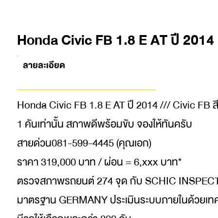
Honda Civic FB 1.8 E AT ปี 2014
ลายละเอียด
Honda Civic FB 1.8 E AT ปี 2014 /// Civic FB 
1 คันเท่านั้น สภาพดีพร้อมขับ จองให้ทันครับ
สายด่วน081-599-4445 (คุณเอก)
ราคา 319,000 บาท / ผ่อน = 6,xxx บาท*
ตรวจสภาพรถยนต์ 274 จุด กับ SCHIC INSPE
มาตรฐาน GERMANY ประเมินระบบภายในด้วยเทค