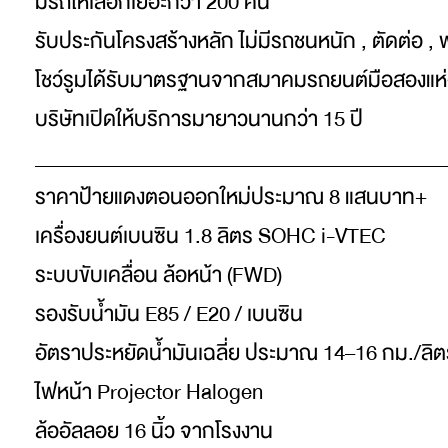
มีรถให้เลือกเยอะกว่า 200 คัน
รับประกันโครงสร้างหลัก ไม่มีรถชนหนัก , ตัดต่อ , 
โชว์รูมได้รับมาตรฐานจากสมาคมรถยนต์มือสองแห
บริษัทเปิดให้บริการมายาวนานกว่า 15 ปี
_________________________________________
ราคาป้ายแดงตอนออกใหม่ประมาณ 8 แสนบาท+
เครื่องยนต์เบนซิน 1.8 ลิตร SOHC i-VTEC
ระบบขับเคลื่อน ล้อหน้า (FWD)
รองรับน้ำมัน E85 / E20 / เบนซิน
อัตราประหยัดน้ำมันเฉลี่ย ประมาณ 14–16 กม./ลิต
ไฟหน้า Projector Halogen
ล้ออัลลอย 16 นิ้ว จากโรงงาน