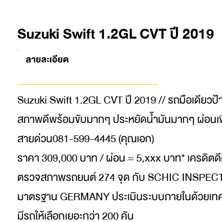
Suzuki Swift 1.2GL CVT ปี 2019
ลายละเอียด
Suzuki Swift 1.2GL CVT ปี 2019 // รถมือเดียวป้าย
สภาพดีพร้อมขับมากๆ ประหยัดน้ำมันมากๆ ผ่อนเพ
สายด่วน081-599-4445 (คุณเอก)
ราคา 309,000 บาท / ผ่อน = 5,xxx บาท* เครดิตดี
ตรวจสภาพรถยนต์ 274 จุด กับ SCHIC INSPE
มาตรฐาน GERMANY ประเมินระบบภายในด้วยเทค
มีรถให้เลือกเยอะกว่า 200 คัน