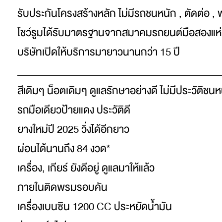
รับประกันโครงสร้างหลัก ไม่มีรถชนหนัก , ตัดต่อ , 
โชว์รูมได้รับมาตรฐานจากสมาคมรถยนต์มือสองแห
บริษัทเปิดให้บริการมายาวนานกว่า 15 ปี
_________________________________________
สีเดิมๆ น็อตเดิมๆ ดูแลรักษาอย่างดี ไม่มีประวัติชนห
รถมือเดียวป้ายแดง ประวัติดี
ยางใหม่ปี 2025 วิ่งได้อีกยาว
ผ่อนได้นานถึง 84 งวด*
เครื่อง, เกียร์ ยังดีอยู่ ดูแลมาให้แล้ว
ภายในติดพรมรอบคัน
เครื่องเบนซิน 1200 CC ประหยัดน้ำมัน