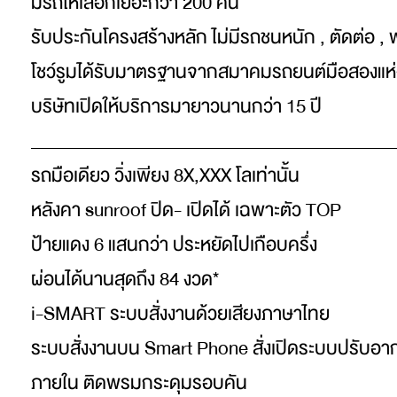
มีรถให้เลือกเยอะกว่า 200 คัน
รับประกันโครงสร้างหลัก ไม่มีรถชนหนัก , ตัดต่อ , 
โชว์รูมได้รับมาตรฐานจากสมาคมรถยนต์มือสองแห
บริษัทเปิดให้บริการมายาวนานกว่า 15 ปี
_________________________________________
รถมือเดียว วิ่งเพียง 8X,XXX โลเท่านั้น
หลังคา sunroof ปิด- เปิดได้ เฉพาะตัว TOP
ป้ายแดง 6 แสนกว่า ประหยัดไปเกือบครึ่ง
ผ่อนได้นานสุดถึง 84 งวด*
i-SMART ระบบสั่งงานด้วยเสียงภาษาไทย
ระบบสั่งงานบน Smart Phone สั่งเปิดระบบปรับอา
ภายใน ติดพรมกระดุมรอบคัน