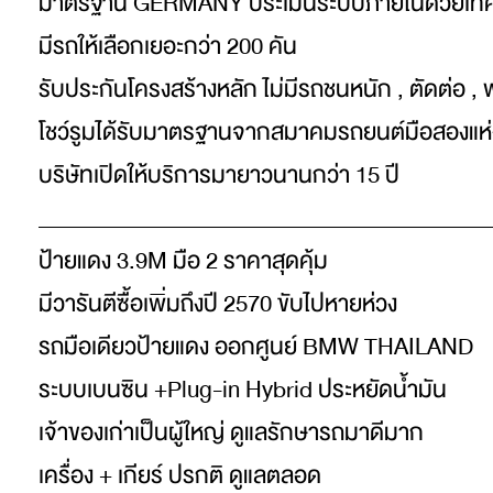
มาตรฐาน GERMANY ประเมินระบบภายในด้วยเทค
มีรถให้เลือกเยอะกว่า 200 คัน
รับประกันโครงสร้างหลัก ไม่มีรถชนหนัก , ตัดต่อ , 
โชว์รูมได้รับมาตรฐานจากสมาคมรถยนต์มือสองแห
บริษัทเปิดให้บริการมายาวนานกว่า 15 ปี
_________________________________________
ป้ายแดง 3.9M มือ 2 ราคาสุดคุ้ม
มีวารันตีซื้อเพิ่มถึงปี 2570 ขับไปหายห่วง
รถมือเดียวป้ายแดง ออกศูนย์ BMW THAILAND
ระบบเบนซิน +Plug-in Hybrid ประหยัดน้ำมัน
เจ้าของเก่าเป็นผู้ใหญ่ ดูแลรักษารถมาดีมาก
เครื่อง + เกียร์ ปรกติ ดูแลตลอด