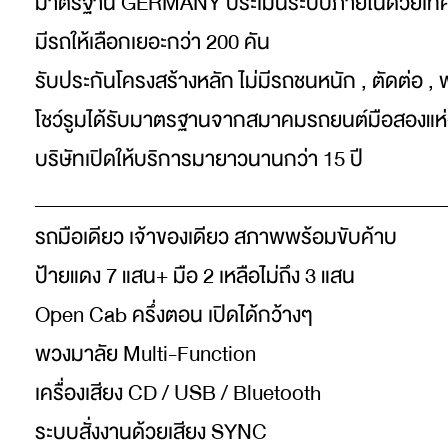
มาตรฐาน GERMANY ประเมินระบบภายในด้วยเทค
มีรถให้เลือกเยอะกว่า 200 คัน
รับประกันโครงสร้างหลัก ไม่มีรถชนหนัก , ตัดต่อ , 
โชว์รูมได้รับมาตรฐานจากสมาคมรถยนต์มือสองแห
บริษัทเปิดให้บริการมายาวนานกว่า 15 ปี
_________________________________________
รถมือเดียว เจ้าของเดียว สภาพพร้อมขับค้าบ
ป้ายแดง 7 แสน+ มือ 2 เหลือไม่ถึง 3 แสน
Open Cab ครึ่งตอน เปิดได้กว้างๆ
พวงมาลัย Multi-Function
เครื่องเสียง CD / USB / Bluetooth
ระบบสั่งงานด้วยเสียง SYNC