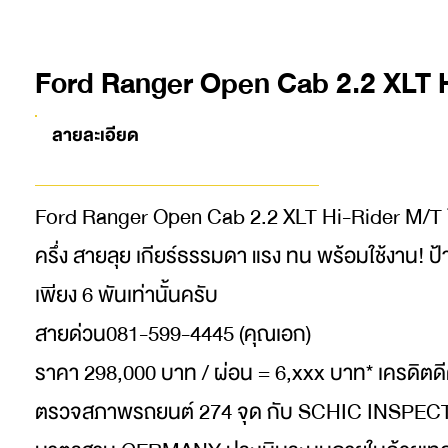
Ford Ranger Open Cab 2.2 XLT H
ลายละเอียด
Ford Ranger Open Cab 2.2 XLT Hi-Rider M/T ป
ครึ่ง สายลุย เกียร์ธรรมดา แรง ทน พร้อมใช้งาน! ป้
เพียง 6 พันเท่านั้นครับ
สายด่วน081-599-4445 (คุณเอก)
ราคา 298,000 บาท / ผ่อน = 6,xxx บาท* เครดิตดี
ตรวจสภาพรถยนต์ 274 จุด กับ SCHIC INSPE