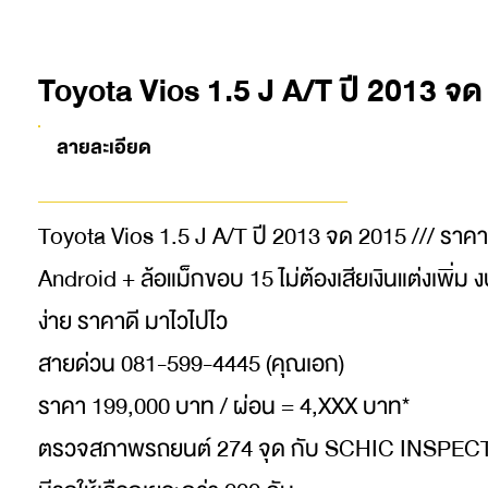
Toyota Vios 1.5 J A/T ปี 2013 จ
ลายละเอียด
Toyota Vios 1.5 J A/T ปี 2013 จด 2015 /// ราคาดี
Android + ล้อแม็กขอบ 15 ไม่ต้องเสียเงินแต่งเพิ่ม
ง่าย ราคาดี มาไวไปไว
สายด่วน 081-599-4445 (คุณเอก)
ราคา 199,000 บาท / ผ่อน = 4,XXX บาท*
ตรวจสภาพรถยนต์ 274 จุด กับ SCHIC INSPE