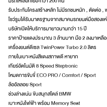
มีรถให้เลือกเยอะกว่า 200 คัน
รับประกันโครงสร้างหลัก ไม่มีรถชนหนัก , ตัดต่อ , 
โชว์รูมได้รับมาตรฐานจากสมาคมรถยนต์มือสองแห
บริษัทเปิดให้บริการมายาวนานกว่า 15 ปี
ราคาป้ายแดงประมาณ 3 ล้านบาท มือ 2 ลงมาเหลือ
เครื่องยนต์ดีเซล TwinPower Turbo 2.0 ลิตร
ภายในเบาะหนังสีแดงสภาพดี หายาก
เกียร์อัตโนมัติ 8 Speed Steptronic
โหมดการขับขี่ ECO PRO / Comfort / Sport
ล้ออัลลอย Sport
ช่วงล่างแน่น ขับสนุกสไตล์ BMW
เบาะหนังไฟฟ้า พร้อม Memory Seat