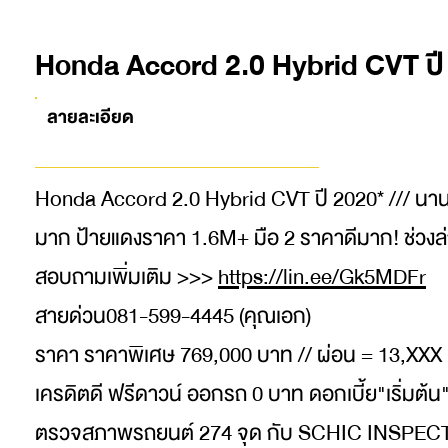
Honda Accord 2.0 Hybrid CVT ปี
ลายละเอียด
Honda Accord 2.0 Hybrid CVT ปี 2020* /// นานๆเข
มาก ป้ายแดงราคา 1.6M+ มือ 2 ราคาดีมาก! ช่วงล
สอบถามเพิ่มเติม >>>
https://lin.ee/Gk5MDFr
สายด่วน081-599-4445 (คุณเอก)
ราคา ราคาพิเศษ 769,000 บาท // ผ่อน = 13,XXX 
เครดิตดี ฟรีดาวน์ ออกรถ 0 บาท ดอกเบี้ย"เริ่มต้
ตรวจสภาพรถยนต์ 274 จุด กับ SCHIC INSPE