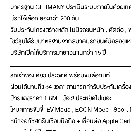
มาตรฐาน GERMANY ประเมินระบบภายในด้วยเทค
มีรถให้เลือกเยอะกว่า 200 คัน
รับประกันโครงสร้างหลัก ไม่มีรถชนหนัก , ตัดต่อ , 
โชว์รูมได้รับมาตรฐานจากสมาคมรถยนต์มือสองแห
บริษัทเปิดให้บริการมายาวนานกว่า 15 ปี
_________________________________________
รถเจ้าของเดียว ประวัติดี พร้อมขับต่อทันที
ผ่อนได้นานถึง 84 งวด* สามารถทำรับประกันเครื่อง+เ
ป้ายแดงราคา 1.6M+ มือ 2 ประหยัดไปเยอะ
โหมดการขับขี่: EV Mode , ECON Mode , Sport
หน้าจอทัชสกรีนเชื่อมมือถือ + เชื่อมต่อ Apple Car