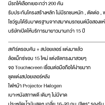
มีรถให้เลือกเยอะกว่า 200 คัน
รับประกันโครงสร้างหลัก ไม่มีรถชนหนัก , ตัดต่อ , 
โชว์รูมได้รับมาตรฐานจากสมาคมรถยนต์มือสองแห
บริษัทเปิดให้บริการมายาวนานกว่า 15 ปี
_________________________________________
สเกิร์ตรอบคัน + สปอยเลอร์ แต่งมาแล้ว
ล้อแม็กซ์ขอบ 15 ใหม่ แต่งจัดทรงมาสวยๆ
จอ Touchscreen เชื่อมต่อมือถือได้ง่ายมาก
ชุดแต่งสปอยเลอร์หลัง
ไฟหน้า Projector Halogen
เบาะหนังสภาพดี เดิมๆ ไม่มีขาด
ประหยัดน้ำมันสุดๆ เฉลี่ย 16–20 กม./ลิตร* รองรับ