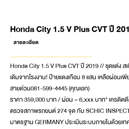
Honda City 1.5 V Plus CVT ปี 20
ลายละเอียด
Honda City 1.5 V Plus CVT ปี 2019 // ชุดแต่ง ส
เดิมจากโรงงาน! ป้ายแดงเกือบ 8 แสน เหลือผ่อนเพีย
สายด่วน081-599-4445 (คุณเอก)
ราคา 359,000 บาท / ผ่อน = 6,xxx บาท* เครดิตดี
ตรวจสภาพรถยนต์ 274 จุด กับ SCHIC INSPE
มาตรฐาน GERMANY ประเมินระบบภายในด้วยเทค