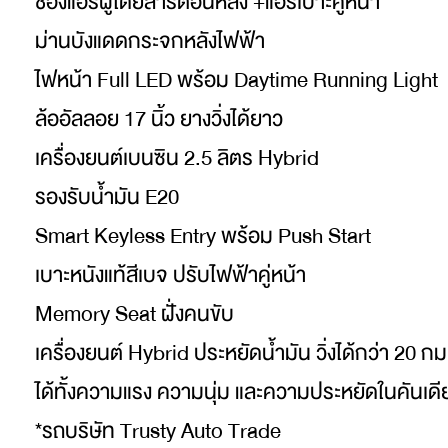
ช่องแอร์ผู้โดยสารตอนหลัง +แอร์เบาะคู่หน้า
ม่านบังแดดกระจกหลังไฟฟ้า
ไฟหน้า Full LED พร้อม Daytime Running Light
ล้ออัลลอย 17 นิ้ว ยางวิ่งได้ยาว
เครื่องยนต์เบนซิน 2.5 ลิตร Hybrid
รองรับน้ำมัน E20
Smart Keyless Entry พร้อม Push Start
เบาะหนังแท้สีเบจ ปรับไฟฟ้าคู่หน้า
Memory Seat ฝั่งคนขับ
เครื่องยนต์ Hybrid ประหยัดน้ำมัน วิ่งได้กว่า 20 กม
ได้ทั้งความแรง ความนุ่ม และความประหยัดในคันเดี
*รถบริษัท Trusty Auto Trade