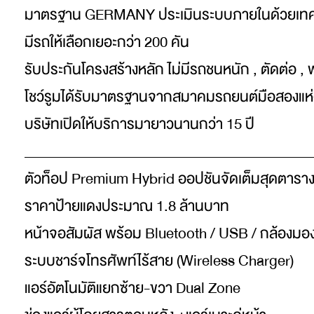
มาตรฐาน GERMANY ประเมินระบบภายในด้วยเทค
มีรถให้เลือกเยอะกว่า 200 คัน
รับประกันโครงสร้างหลัก ไม่มีรถชนหนัก , ตัดต่อ , 
โชว์รูมได้รับมาตรฐานจากสมาคมรถยนต์มือสองแห
บริษัทเปิดให้บริการมายาวนานกว่า 15 ปี
_________________________________________
ตัวท็อป Premium Hybrid ออปชันจัดเต็มสุดตารา
ราคาป้ายแดงประมาณ 1.8 ล้านบาท
หน้าจอสัมผัส พร้อม Bluetooth / USB / กล้องมอง
ระบบชาร์จโทรศัพท์ไร้สาย (Wireless Charger)
แอร์อัตโนมัติแยกซ้าย-ขวา Dual Zone