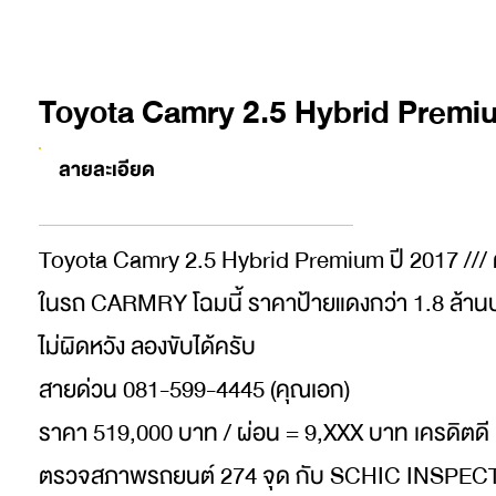
Toyota Camry 2.5 Hybrid Premiu
ลายละเอียด
Toyota Camry 2.5 Hybrid Premium ปี 2017 /// ต
ในรถ CARMRY โฉมนี้ ราคาป้ายแดงกว่า 1.8 ล้านบา
ไม่ผิดหวัง ลองขับได้ครับ
สายด่วน 081-599-4445 (คุณเอก)
ราคา 519,000 บาท / ผ่อน = 9,XXX บาท เครดิตดี 
ตรวจสภาพรถยนต์ 274 จุด กับ SCHIC INSPE