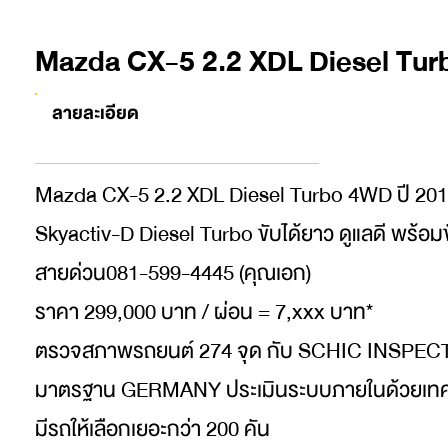
Mazda CX-5 2.2 XDL Diesel Tur
ลายละเอียด
Mazda CX-5 2.2 XDL Diesel Turbo 4WD ปี 2015 /
Skyactiv-D Diesel Turbo ขับได้ยาว ดูแลดี พร้อ
สายด่วน081-599-4445 (คุณเอก)
ราคา 299,000 บาท / ผ่อน = 7,xxx บาท*
ตรวจสภาพรถยนต์ 274 จุด กับ SCHIC INSPE
มาตรฐาน GERMANY ประเมินระบบภายในด้วยเทค
มีรถให้เลือกเยอะกว่า 200 คัน