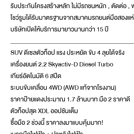
รับประกันโครงสร้างหลัก ไม่มีรถชนหนัก , ตัดต่อ , 
โชว์รูมได้รับมาตรฐานจากสมาคมรถยนต์มือสองแห
บริษัทเปิดให้บริการมายาวนานกว่า 15 ปี
_________________________________________
SUV ดีเซลตัวท็อป แรง ประหยัด ขับ 4 ลุยได้จริง
เครื่องยนต์ 2.2 Skyactiv-D Diesel Turbo
เกียร์อัตโนมัติ 6 สปีด
ระบบขับเคลื่อน 4WD (AWD แท้จากโรงงาน)
ราคาป้ายแดงประมาณ 1.7 ล้านบาท มือ 2 ราคาดี
ตัวท็อปสุด XDL ออปชันเต็ม
ซื้อมือ 2 ช่วงนี้ ราคาลงมาแบบคุ้มมาก!